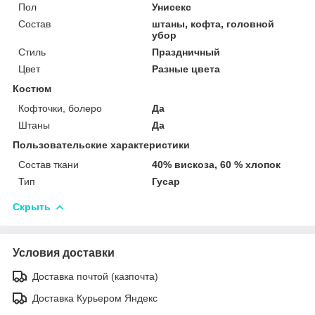
Пол
Унисекс
Состав
штаны, кофта, головной
убор
Стиль
Праздничный
Цвет
Разные цвета
Костюм
Кофточки, болеро
Да
Штаны
Да
Пользовательские характеристики
Состав ткани
40% вискоза, 60 % хлопок
Тип
Гусар
Скрыть
Условия доставки
Доставка почтой (казпочта)
Доставка Курьером Яндекс