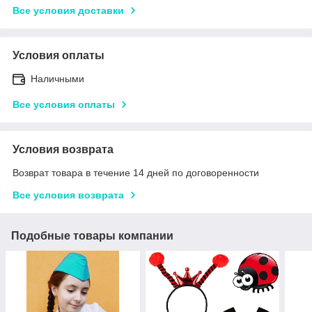
Все условия доставки
Условия оплаты
Наличными
Все условия оплаты
Условия возврата
Возврат товара в течение 14 дней по договоренности
Все условия возврата
Подобные товары компании