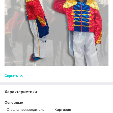
Скрыть
Характеристики
Основные
Страна производитель
Киргизия