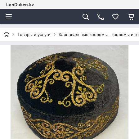
LanDuken.kz
Товары и услуги
Карнавальные костюмы - костюмы и г