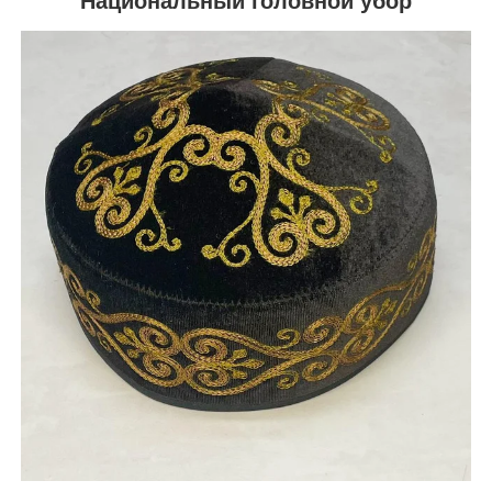
Национальный головной убор