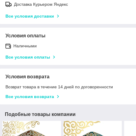
Доставка Курьером Яндекс
Все условия доставки
Условия оплаты
Наличными
Все условия оплаты
Условия возврата
Возврат товара в течение 14 дней по договоренности
Все условия возврата
Подобные товары компании