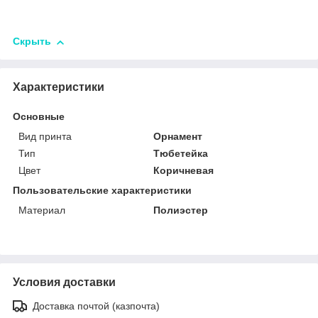
Скрыть
Характеристики
Основные
Вид принта
Орнамент
Тип
Тюбетейка
Цвет
Коричневая
Пользовательские характеристики
Материал
Полиэстер
Условия доставки
Доставка почтой (казпочта)