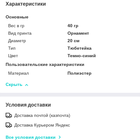
Характеристики
Основные
Вес в гр
40 гр
Вид принта
Орнамент
Диаметр
20 см
Тип
Тюбетейка
Цвет
Темно-синий
Пользовательские характеристики
Материал
Полиэстер
Скрыть
Условия доставки
Доставка почтой (казпочта)
Доставка Курьером Яндекс
Все условия доставки