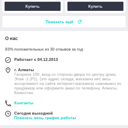
Купить
Купить
Показать ещё
О нас
83% положительных из 30 отзывов за год
Работает с 04.12.2013
г. Алматы
Гагарина 100, вход со стороны двора по центру дома,
Этаж -1 (P1). (это адрес склада, магазина нет, весь
ассортимент на сайте интернет-магазина) самовывоз по
предзаказу или оформите заказ по телефону, Алматы,
Казахстан
Контакты
Сегодня выходной
Показать весь график работы