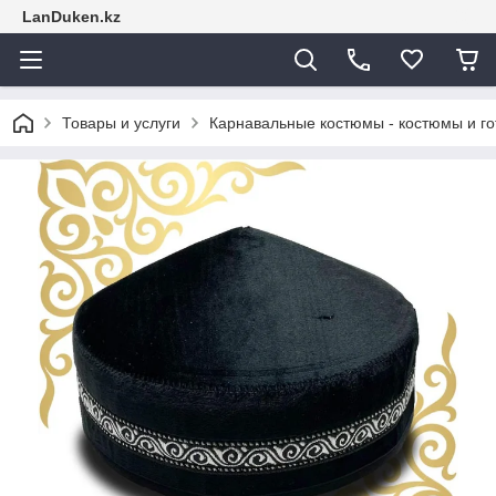
LanDuken.kz
Товары и услуги
Карнавальные костюмы - костюмы и г