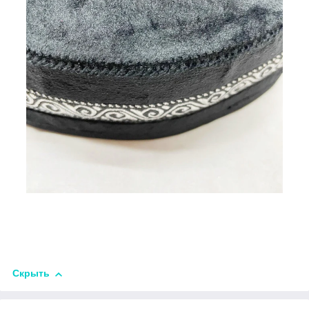
Скрыть