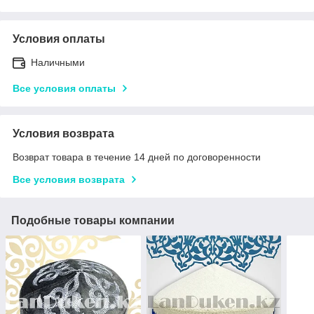
Условия оплаты
Наличными
Все условия оплаты
Условия возврата
Возврат товара в течение 14 дней по договоренности
Все условия возврата
Подобные товары компании