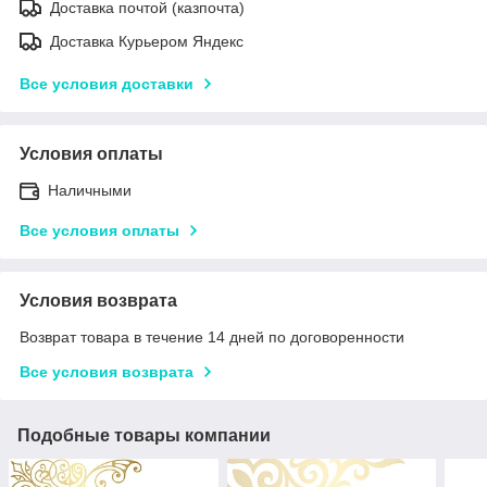
Доставка почтой (казпочта)
Доставка Курьером Яндекс
Все условия доставки
Условия оплаты
Наличными
Все условия оплаты
Условия возврата
Возврат товара в течение 14 дней по договоренности
Все условия возврата
Подобные товары компании