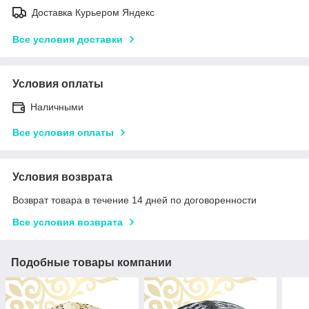
Доставка Курьером Яндекс
Все условия доставки
Условия оплаты
Наличными
Все условия оплаты
Условия возврата
Возврат товара в течение 14 дней по договоренности
Все условия возврата
Подобные товары компании