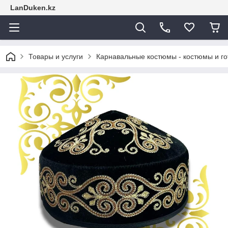
LanDuken.kz
Товары и услуги
Карнавальные костюмы - костюмы и г