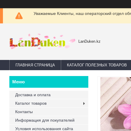
Уважаемые Клиенты, наш операторский отдел обяз
LanDuken.kz
ГЛАВНАЯ СТРАНИЦА
КАТАЛОГ ПОЛЕЗНЫХ ТОВАРОВ
Доставка и оплата
Каталог товаров
Контакты
Информация для покупателей
Условия использования сайта