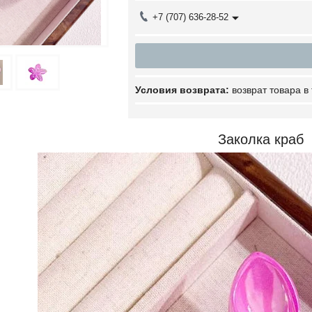
+7 (707) 636-28-52
возврат товара в
Заколка краб