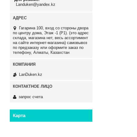
Landuken@yandex.kz
Гагарина 100, вход со стороны двора
по центру дома, Этаж -1 (P1). (это адрес
склада, магазина нет, весь ассортимент
на сайте интернет-магазина) самовывоз
по предзаказу или оформите заказ по
телефону, Алматы, Казахстан
LanDuken.kz
запрос счета
Карта