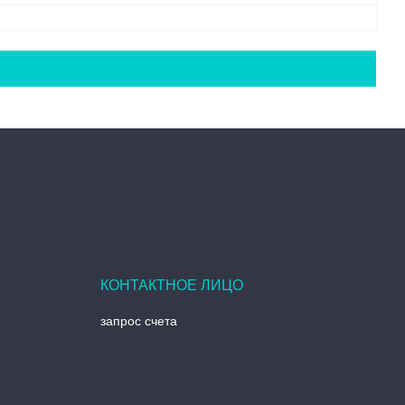
запрос счета