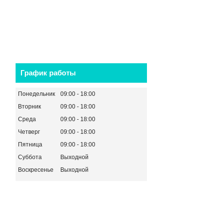
График работы
Понедельник
09:00
18:00
Вторник
09:00
18:00
Среда
09:00
18:00
Четверг
09:00
18:00
Пятница
09:00
18:00
Суббота
Выходной
Воскресенье
Выходной