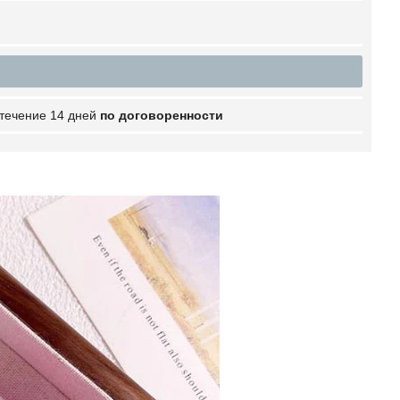
 течение 14 дней
по договоренности