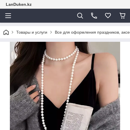
LanDuken.kz
Товары и услуги
Все для оформления праздников, аксе