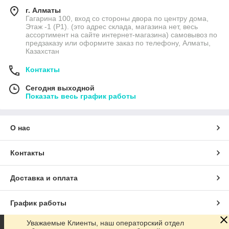
г. Алматы
Гагарина 100, вход со стороны двора по центру дома,
Этаж -1 (P1). (это адрес склада, магазина нет, весь
ассортимент на сайте интернет-магазина) самовывоз по
предзаказу или оформите заказ по телефону, Алматы,
Казахстан
Контакты
Сегодня выходной
Показать весь график работы
О нас
Контакты
Доставка и оплата
График работы
Уважаемые Клиенты, наш операторский отдел
Полная версия сайта