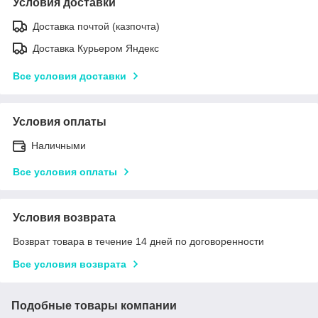
Условия доставки
Доставка почтой (казпочта)
Доставка Курьером Яндекс
Все условия доставки
Условия оплаты
Наличными
Все условия оплаты
Условия возврата
Возврат товара в течение 14 дней по договоренности
Все условия возврата
Подобные товары компании