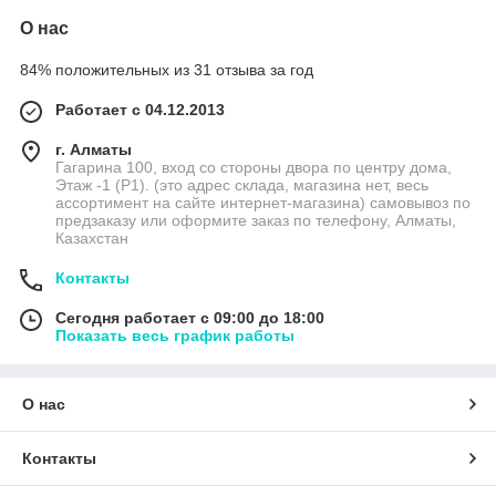
О нас
84% положительных из 31 отзыва за год
Работает с 04.12.2013
г. Алматы
Гагарина 100, вход со стороны двора по центру дома,
Этаж -1 (P1). (это адрес склада, магазина нет, весь
ассортимент на сайте интернет-магазина) самовывоз по
предзаказу или оформите заказ по телефону, Алматы,
Казахстан
Контакты
Сегодня работает с 09:00 до 18:00
Показать весь график работы
О нас
Контакты