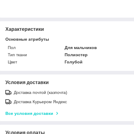
Характеристики
Основные атрибуты
Пол
Для мальчиков
Тип ткани
Полиэстер
Цвет
Голубой
Условия доставки
Доставка почтой (казпочта)
Доставка Курьером Яндекс
Все условия доставки
Условия оплаты