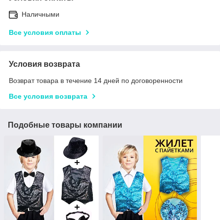
Наличными
Все условия оплаты
Условия возврата
Возврат товара в течение 14 дней по договоренности
Все условия возврата
Подобные товары компании