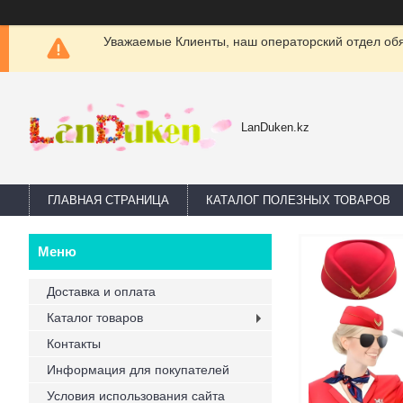
Уважаемые Клиенты, наш операторский отдел обяз
LanDuken.kz
ГЛАВНАЯ СТРАНИЦА
КАТАЛОГ ПОЛЕЗНЫХ ТОВАРОВ
Доставка и оплата
Каталог товаров
Контакты
Информация для покупателей
Условия использования сайта