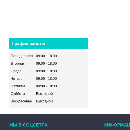
График работы
Понедельник
09:00
18:00
Вторник
09:00
18:00
Среда
09:00
18:00
Четверг
09:00
18:00
Пятница
09:00
18:00
Суббота
Выходной
Воскресенье
Выходной
МЫ В СОЦСЕТЯХ
ИНФОРМАЦ