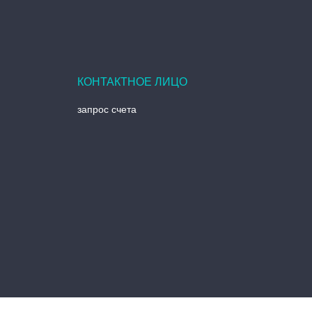
запрос счета