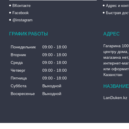
ВКонтакте
Адрес и кон
Facebook
Быстрая дос
@instagram
ГРАФИК РАБОТЫ
Гагарина 100
Понедельник
09:00
18:00
центру дома, 
Вторник
09:00
18:00
магазина нет
Среда
09:00
18:00
интернет-маг
или оформите
Четверг
09:00
18:00
Казахстан
Пятница
09:00
18:00
Суббота
Выходной
Воскресенье
Выходной
LanDuken.kz