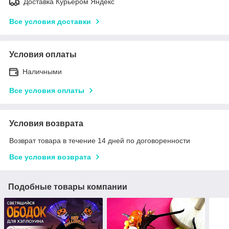
Доставка Курьером Яндекс
Все условия доставки
Условия оплаты
Наличными
Все условия оплаты
Условия возврата
Возврат товара в течение 14 дней по договоренности
Все условия возврата
Подобные товары компании