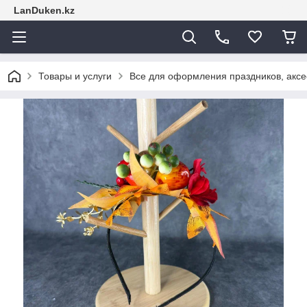
LanDuken.kz
Товары и услуги
Все для оформления праздников, аксе