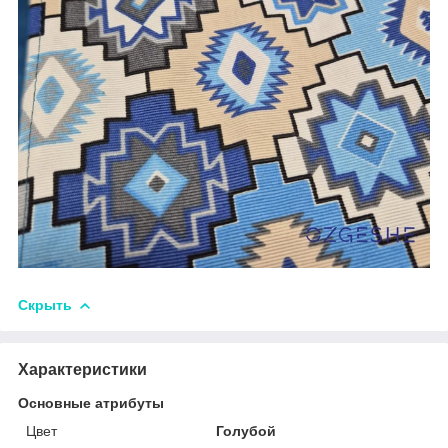
Скрыть
Характеристики
Основные атрибуты
Цвет
Голубой