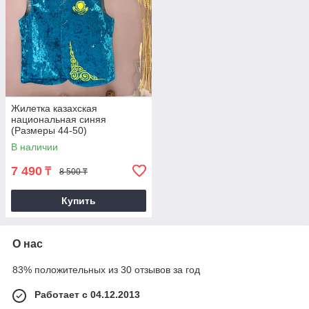
Жилетка казахская
национальная синяя
(Размеры 44-50)
В наличии
7 490
₸
8 500 ₸
Купить
О нас
83% положительных из 30 отзывов за год
Работает с 04.12.2013