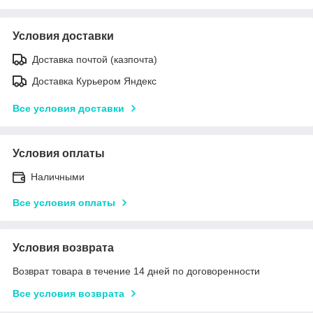
Условия доставки
Доставка почтой (казпочта)
Доставка Курьером Яндекс
Все условия доставки
Условия оплаты
Наличными
Все условия оплаты
Условия возврата
Возврат товара в течение 14 дней по договоренности
Все условия возврата