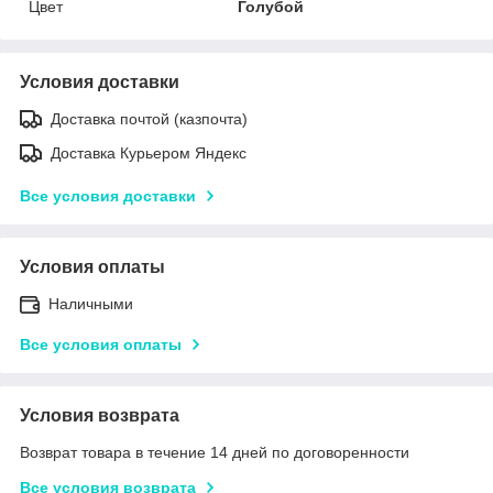
Цвет
Голубой
Условия доставки
Доставка почтой (казпочта)
Доставка Курьером Яндекс
Все условия доставки
Условия оплаты
Наличными
Все условия оплаты
Условия возврата
Возврат товара в течение 14 дней по договоренности
Все условия возврата