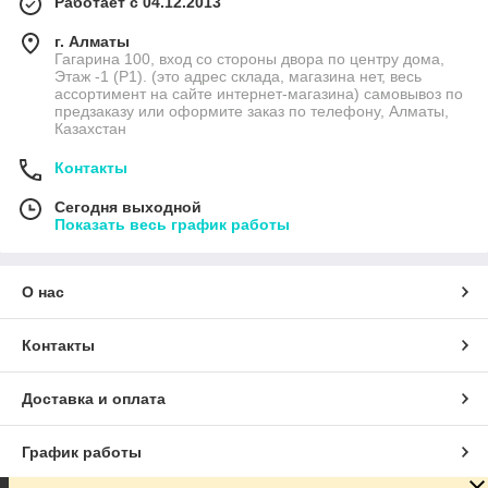
Работает с 04.12.2013
г. Алматы
Гагарина 100, вход со стороны двора по центру дома,
Этаж -1 (P1). (это адрес склада, магазина нет, весь
ассортимент на сайте интернет-магазина) самовывоз по
предзаказу или оформите заказ по телефону, Алматы,
Казахстан
Контакты
Сегодня выходной
Показать весь график работы
О нас
Контакты
Доставка и оплата
График работы