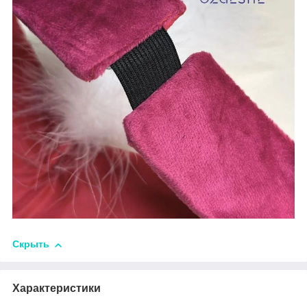
Скрыть
Характеристики