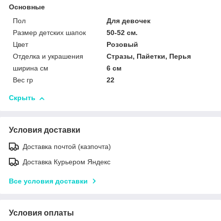
Основные
Пол
Для девочек
Размер детских шапок
50-52 см.
Цвет
Розовый
Отделка и украшения
Стразы, Пайетки, Перья
ширина см
6 см
Вес гр
22
Скрыть
Условия доставки
Доставка почтой (казпочта)
Доставка Курьером Яндекс
Все условия доставки
Условия оплаты