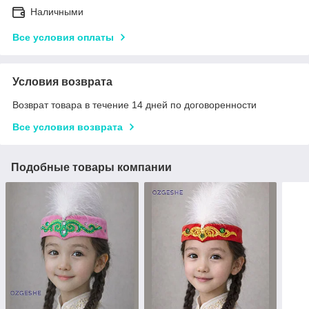
Наличными
Все условия оплаты
Условия возврата
Возврат товара в течение 14 дней по договоренности
Все условия возврата
Подобные товары компании