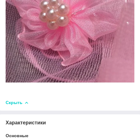
Скрыть
Характеристики
Основные