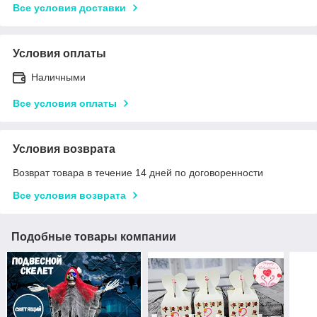
Все условия доставки
Условия оплаты
Наличными
Все условия оплаты
Условия возврата
Возврат товара в течение 14 дней по договоренности
Все условия возврата
Подобные товары компании