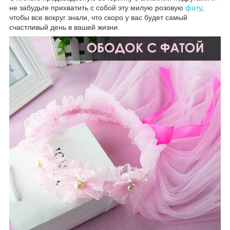
не забудьте прихватить с собой эту милую розовую
фату
,
чтобы все вокруг знали, что скоро у вас будет самый
счастливый день в вашей жизни.