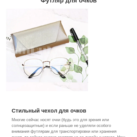
Футляр для очков
Стильный чехол для очков
Многие сейчас носят очки (будь это для зрения или
солнцезащитные) и если раньше не уделяли особого
внимания футлярам для транспортировки или хранения