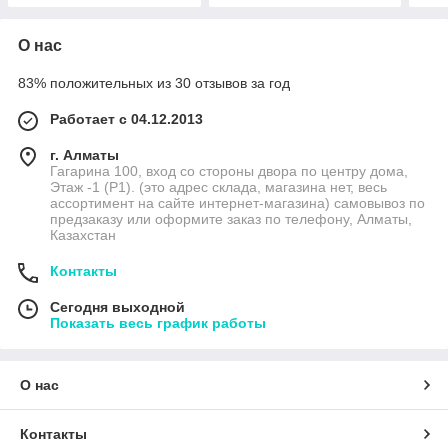
О нас
83% положительных из 30 отзывов за год
Работает с 04.12.2013
г. Алматы
Гагарина 100, вход со стороны двора по центру дома,
Этаж -1 (P1). (это адрес склада, магазина нет, весь
ассортимент на сайте интернет-магазина) самовывоз по
предзаказу или оформите заказ по телефону, Алматы,
Казахстан
Контакты
Сегодня выходной
Показать весь график работы
О нас
Контакты