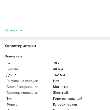
Скрыть
Характеристики
Основные
Вес
78 г
Высота
40 мм
Длина
162 мм
Рисунок на корпусе
Нет
Способ закрывания
Магниты
Степень жесткости
Жесткий
Тип
Горизонтальный
Форма
Классическая