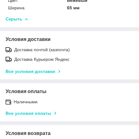
Цвет
Бежевый
Ширина
65 мм
Скрыть
Условия доставки
Доставка почтой (казпочта)
Доставка Курьером Яндекс
Все условия доставки
Условия оплаты
Наличными
Все условия оплаты
Условия возврата