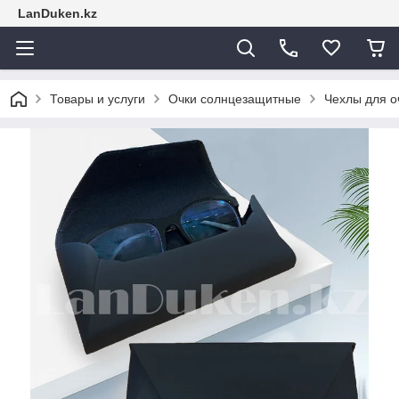
LanDuken.kz
Товары и услуги
Очки солнцезащитные
Чехлы для о