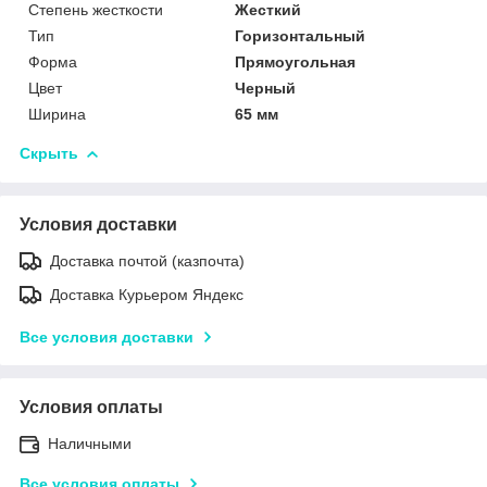
Степень жесткости
Жесткий
Тип
Горизонтальный
Форма
Прямоугольная
Цвет
Черный
Ширина
65 мм
Скрыть
Условия доставки
Доставка почтой (казпочта)
Доставка Курьером Яндекс
Все условия доставки
Условия оплаты
Наличными
Все условия оплаты