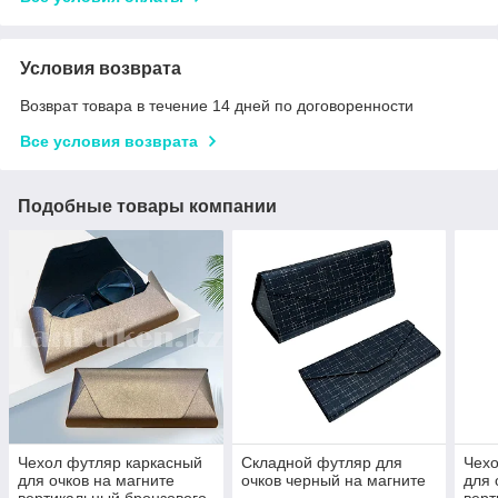
Условия возврата
Возврат товара в течение 14 дней по договоренности
Все условия возврата
Подобные товары компании
Чехол футляр каркасный
Складной футляр для
Чехо
для очков на магните
очков черный на магните
для 