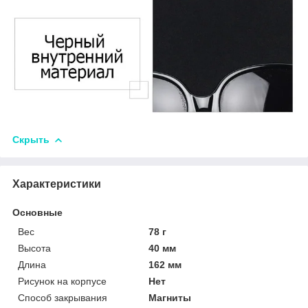
Скрыть
Характеристики
Основные
Вес
78 г
Высота
40 мм
Длина
162 мм
Рисунок на корпусе
Нет
Способ закрывания
Магниты