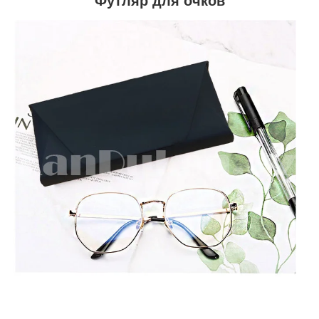
Футляр для очков