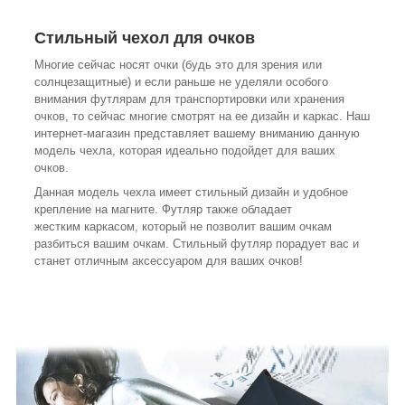
Стильный чехол для очков
Многие сейчас носят очки (будь это для зрения или
солнцезащитные) и если раньше не уделяли особого
внимания футлярам для транспортировки или хранения
очков, то сейчас многие смотрят на ее дизайн и каркас. Наш
интернет-магазин представляет вашему вниманию данную
модель чехла, которая идеально подойдет для ваших
очков.
Данная модель чехла имеет стильный дизайн и удобное
крепление на магните. Футляр также обладает
жестким каркасом, который не позволит вашим очкам
разбиться вашим очкам. Стильный футляр порадует вас и
станет отличным аксессуаром для ваших очков!