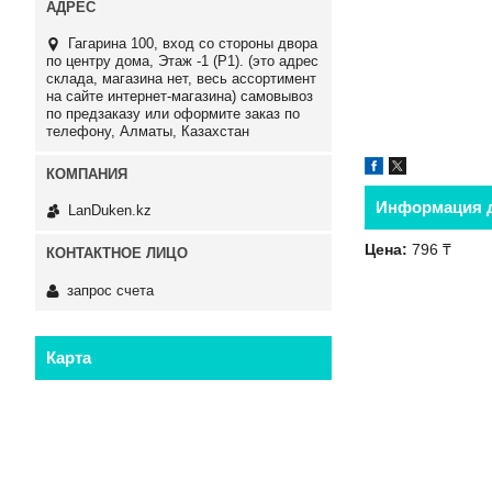
Гагарина 100, вход со стороны двора
по центру дома, Этаж -1 (P1). (это адрес
склада, магазина нет, весь ассортимент
на сайте интернет-магазина) самовывоз
по предзаказу или оформите заказ по
телефону, Алматы, Казахстан
Информация д
LanDuken.kz
Цена:
796 ₸
запрос счета
Карта