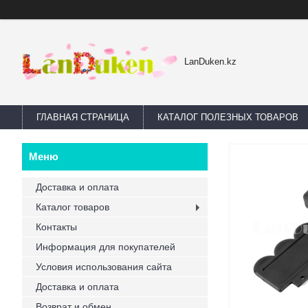
LanDuken.kz
ГЛАВНАЯ СТРАНИЦА
КАТАЛОГ ПОЛЕЗНЫХ ТОВАРОВ
Доставка и оплата
Каталог товаров
Контакты
Информация для покупателей
Условия использования сайта
Доставка и оплата
Возврат и обмен