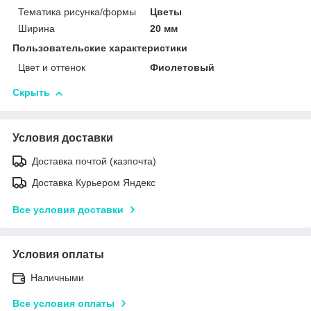
Тематика рисунка/формы
Цветы
Ширина
20 мм
Пользовательские характеристики
Цвет и оттенок
Фиолетовый
Скрыть
Условия доставки
Доставка почтой (казпочта)
Доставка Курьером Яндекс
Все условия доставки
Условия оплаты
Наличными
Все условия оплаты