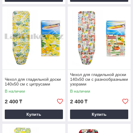
Чехол для гладильной доски
Чехол для гладильной доски
140х50 см с разнообразными
140х50 см c цитрусами
узорами
В наличии
В наличии
2 400
2 400
₸
₸
Купить
Купить