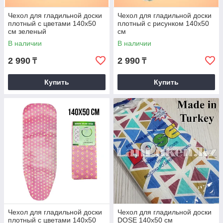
Чехол для гладильной доски
Чехол для гладильной доски
плотный с цветами 140х50
плотный с рисунком 140х50
см зеленый
см
В наличии
В наличии
2 990
2 990
₸
₸
Купить
Купить
Чехол для гладильной доски
Чехол для гладильной доски
плотный с цветами 140х50
DOSE 140х50 см