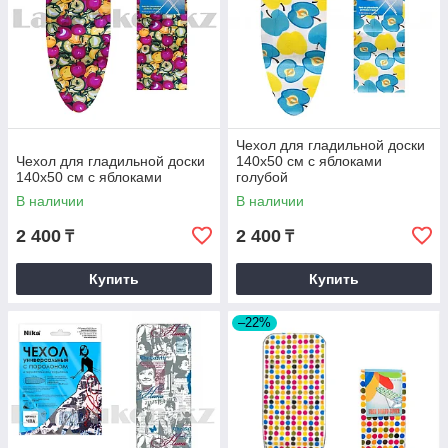
Чехол для гладильной доски
Чехол для гладильной доски
140х50 см с яблоками
140х50 см с яблоками
голубой
В наличии
В наличии
2 400
2 400
₸
₸
Купить
Купить
–22%