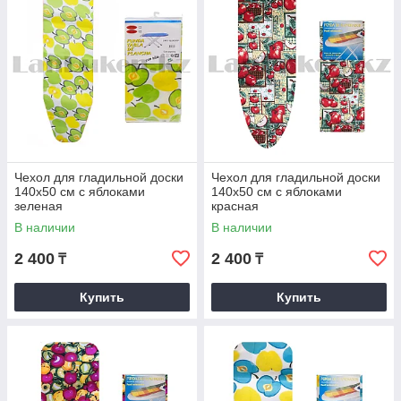
Чехол для гладильной доски
Чехол для гладильной доски
140х50 см с яблоками
140х50 см с яблоками
зеленая
красная
В наличии
В наличии
2 400
2 400
₸
₸
Купить
Купить