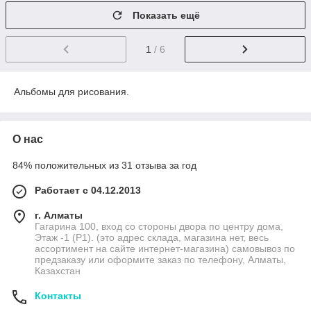
Показать ещё
1
/ 6
Альбомы для рисования.
О нас
84% положительных из 31 отзыва за год
Работает с 04.12.2013
г. Алматы
Гагарина 100, вход со стороны двора по центру дома,
Этаж -1 (P1). (это адрес склада, магазина нет, весь
ассортимент на сайте интернет-магазина) самовывоз по
предзаказу или оформите заказ по телефону, Алматы,
Казахстан
Контакты