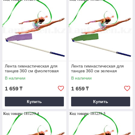
Лента гимнастическая для
Лента гимнастическая для
танцев 360 см фиолетовая
танцев 360 см зеленая
В наличии
В наличии
1 659
1 659
₸
₸
Купить
Купить