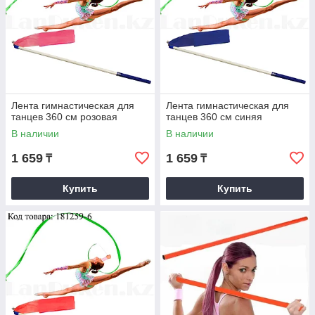
Лента гимнастическая для
Лента гимнастическая для
танцев 360 см розовая
танцев 360 см синяя
В наличии
В наличии
1 659
1 659
₸
₸
Купить
Купить