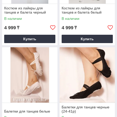
Костюм из лайкры для
Костюм из лайкры для
танцев и балета черный
танцев и балета белый
В наличии
В наличии
4 999
4 999
₸
₸
Купить
Купить
Балетки для танцев черные
Балетки для танцев белые
(24-41р)