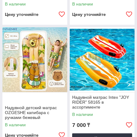
В наличии
В наличии
Цену уточняйте
Цену уточняйте
Надувной матрас Intex "JOY
RIDER" 58165 в
ассортименте
Надувной детский матрас
OZGESHE капибара с
В наличии
ручками бежевый
7 000
В наличии
₸
Цену уточняйте