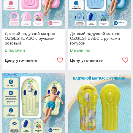
Детский надувной матрас
Детский надувной матрас
OZGESHE ABC с ручками
OZGESHE ABC с ручками
розовый
голубой
В наличии
В наличии
Цену уточняйте
Цену уточняйте