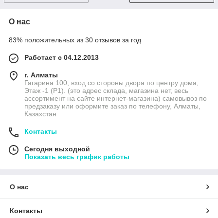
О нас
83% положительных из 30 отзывов за год
Работает с 04.12.2013
г. Алматы
Гагарина 100, вход со стороны двора по центру дома,
Этаж -1 (P1). (это адрес склада, магазина нет, весь
ассортимент на сайте интернет-магазина) самовывоз по
предзаказу или оформите заказ по телефону, Алматы,
Казахстан
Контакты
Сегодня выходной
Показать весь график работы
О нас
Контакты