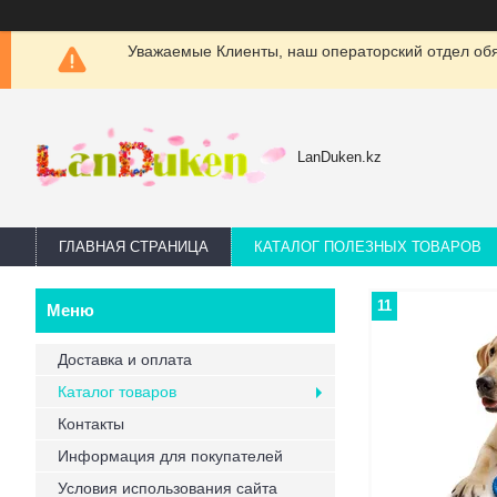
Уважаемые Клиенты, наш операторский отдел обяз
LanDuken.kz
ГЛАВНАЯ СТРАНИЦА
КАТАЛОГ ПОЛЕЗНЫХ ТОВАРОВ
11
Доставка и оплата
Каталог товаров
Контакты
Информация для покупателей
Условия использования сайта