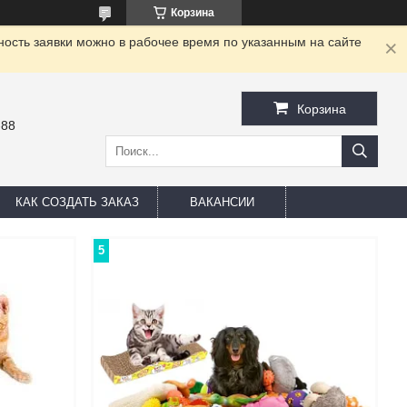
Корзина
ность заявки можно в рабочее время по указанным на сайте
Корзина
-88
КАК СОЗДАТЬ ЗАКАЗ
ВАКАНСИИ
5