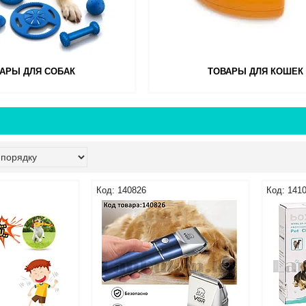
АРЫ ДЛЯ СОБАК
ТОВАРЫ ДЛЯ КОШЕК
140826
141