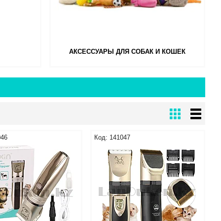
АКСЕССУАРЫ ДЛЯ СОБАК И КОШЕК
046
141047