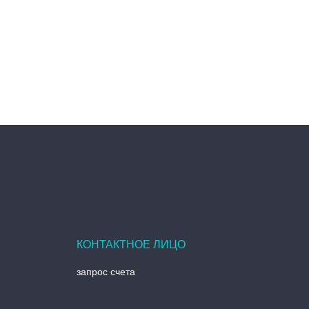
запрос счета