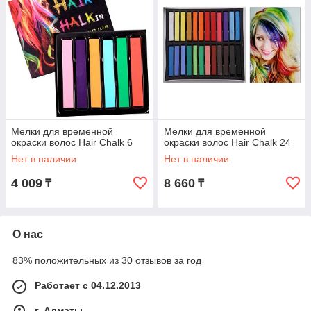
Мелки для временной
Мелки для временной
окраски волос Hair Chalk 6
окраски волос Hair Chalk 24
Нет в наличии
Нет в наличии
4 009
8 660
₸
₸
О нас
83% положительных из 30 отзывов за год
Работает с 04.12.2013
г. Алматы