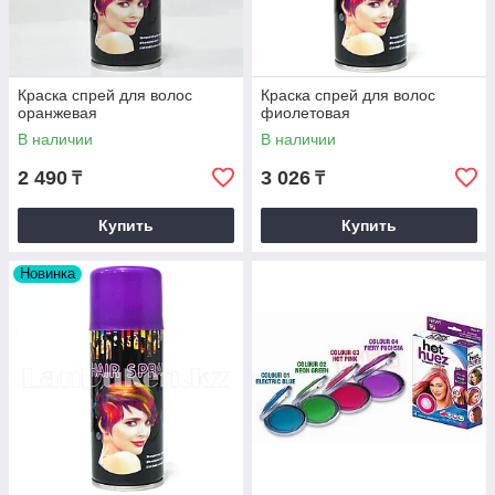
Краска спрей для волос
Краска спрей для волос
оранжевая
фиолетовая
В наличии
В наличии
2 490
3 026
₸
₸
Купить
Купить
Новинка