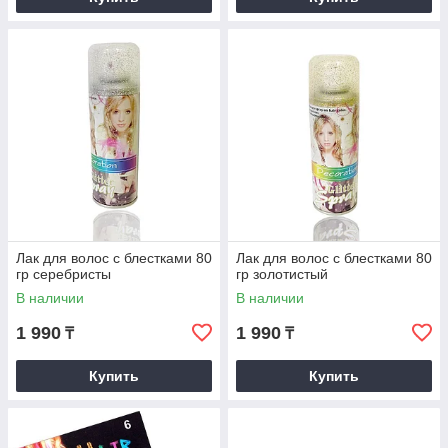
Лак для волос с блестками 80
Лак для волос с блестками 80
гр серебристы
гр золотистый
В наличии
В наличии
1 990
1 990
₸
₸
Купить
Купить