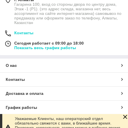
Гагарина 100, вход со стороны двора по центру дома,
Этаж -1 (P1). (это адрес склада, магазина нет, весь
ассортимент на сайте интернет-магазина) самовывоз по
предзаказу или оформите заказ по телефону, Алматы,
Казахстан
Контакты
Сегодня работает с 09:00 до 18:00
Показать весь график работы
О нас
Контакты
Доставка и оплата
График работы
Уважаемые Клиенты, наш операторский отдел
Полная версия сайта
обязательно свяжется с вами, в ближайшее время.
Проверить корректность заявки можно в рабочее время