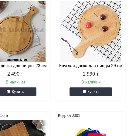
 доска для пиццы 23 см
Круглая доска для пиццы 29 см
2 490 ₸
2 990 ₸
В наличии
В наличии
Купить
Купить
36-5
070001