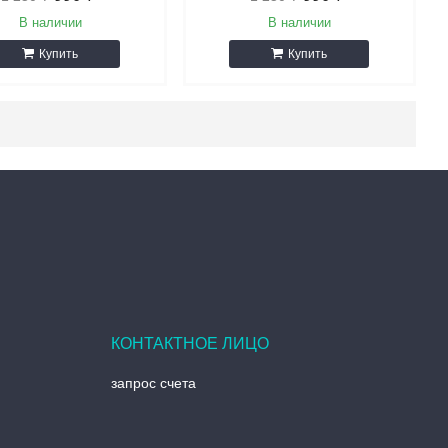
В наличии
В наличии
Купить
Купить
запрос счета