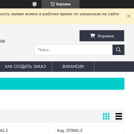
Корзина
ность заявки можно в рабочее время по указанным на сайте
Корзина
-88
КАК СОЗДАТЬ ЗАКАЗ
ВАКАНСИИ
41-2
070041-3