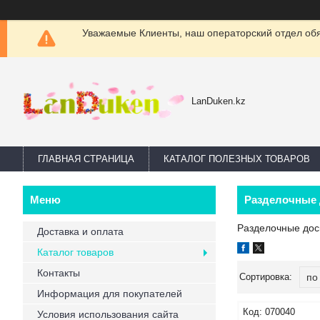
Уважаемые Клиенты, наш операторский отдел обяз
LanDuken.kz
ГЛАВНАЯ СТРАНИЦА
КАТАЛОГ ПОЛЕЗНЫХ ТОВАРОВ
Разделочные 
Разделочные дос
Доставка и оплата
Каталог товаров
Контакты
Информация для покупателей
070040
Условия использования сайта