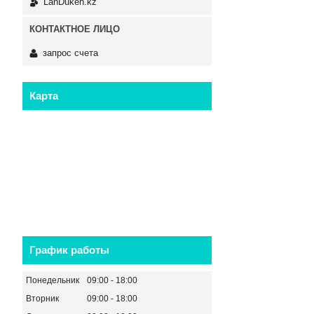
LanDuken.kz
запрос счета
Карта
График работы
Понедельник
09:00
18:00
Вторник
09:00
18:00