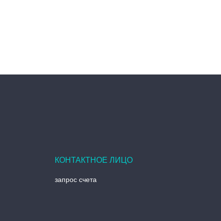
запрос счета