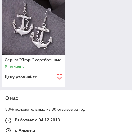
Серьги "Якорь" серебренные
В наличии
Цену уточняйте
О нас
83% положительных из 30 отзывов за год
Работает с 04.12.2013
г. Алматы