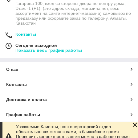
Гагарина 100, вход со стороны двора по центру дома,
Этаж -1 (P1). (это адрес склада, магазина нет, весь
ассортимент на сайте интернет-магазина) самовывоз по
предзаказу или оформите заказ по телефону, Алматы,
Казахстан
Контакты
Сегодня выходной
Показать весь график работы
О нас
Контакты
Доставка и оплата
График работы
Уважаемые Клиенты, наш операторский отдел
Полная версия сайта
обязательно свяжется с вами, в ближайшее время.
Проверить корректность заявки можно в рабочее время