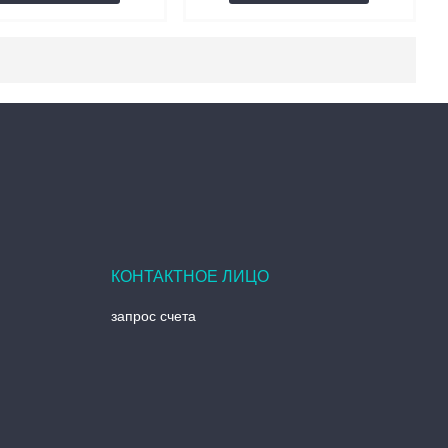
запрос счета