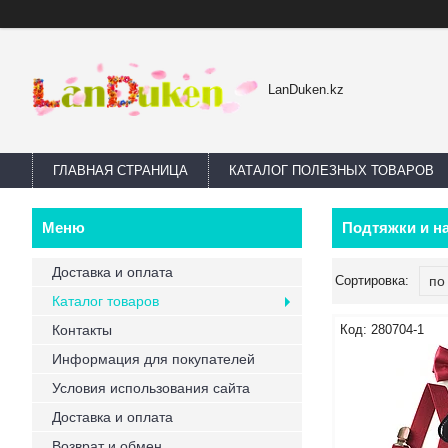
LanDuken.kz
ГЛАВНАЯ СТРАНИЦА
КАТАЛОГ ПОЛЕЗНЫХ ТОВАРОВ
Подтяжки и н
Доставка и оплата
Каталог товаров
Контакты
280704-1
Информация для покупателей
Условия использования сайта
Доставка и оплата
Возврат и обмен