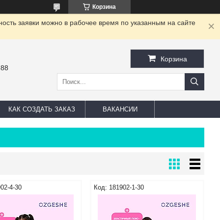
Корзина
ность заявки можно в рабочее время по указанным на сайте
Корзина
-88
КАК СОЗДАТЬ ЗАКАЗ
ВАКАНСИИ
02-4-30
181902-1-30