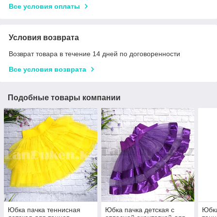
Все условия оплаты
Условия возврата
Возврат товара в течение 14 дней по договоренности
Все условия возврата
Подобные товары компании
Юбка пачка теннисная
Юбка пачка детская с
Юбка