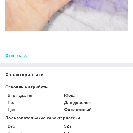
Скрыть
Характеристики
Основные атрибуты
Вид изделия
Юбка
Пол
Для девочек
Цвет
Фиолетовый
Пользовательские характеристики
Вес
32 г