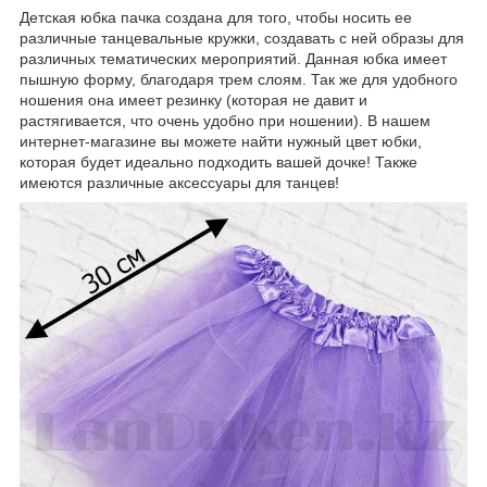
Детская юбка пачка создана для того, чтобы носить ее
различные танцевальные кружки, создавать с ней образы для
различных тематических мероприятий. Данная юбка имеет
пышную форму, благодаря трем слоям. Так же для удобного
ношения она имеет резинку (которая не давит и
растягивается, что очень удобно при ношении). В нашем
интернет-магазине вы можете найти нужный цвет юбки,
которая будет идеально подходить вашей дочке! Также
имеются различные аксессуары для танцев!