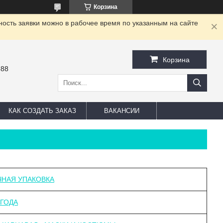
Корзина
ность заявки можно в рабочее время по указанным на сайте
Корзина
-88
КАК СОЗДАТЬ ЗАКАЗ
ВАКАНСИИ
НАЯ УПАКОВКА
ГОДА