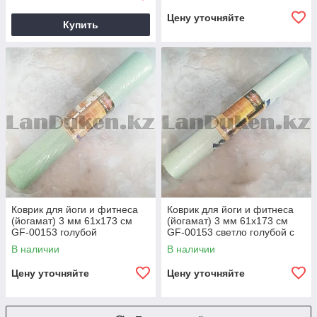
Цену уточняйте
Купить
Коврик для йоги и фитнеса
Коврик для йоги и фитнеса
(йогамат) 3 мм 61х173 см
(йогамат) 3 мм 61х173 см
GF-00153 голубой
GF-00153 светло голубой с
надписью
В наличии
В наличии
Цену уточняйте
Цену уточняйте