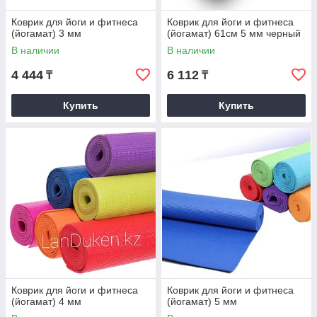
Коврик для йоги и фитнеса
Коврик для йоги и фитнеса
(йогамат) 3 мм
(йогамат) 61см 5 мм черный
В наличии
В наличии
4 444
6 112
₸
₸
Купить
Купить
Коврик для йоги и фитнеса
Коврик для йоги и фитнеса
(йогамат) 4 мм
(йогамат) 5 мм