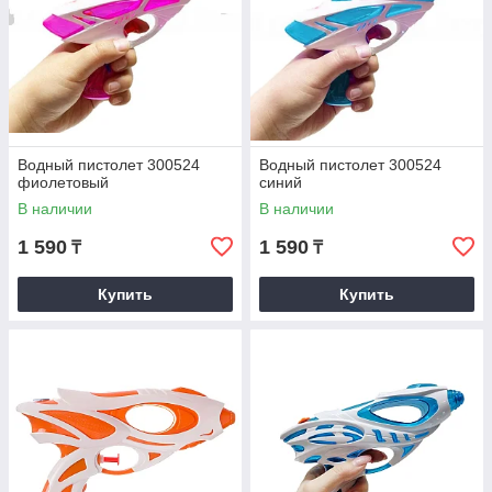
Водный пистолет 300524
Водный пистолет 300524
фиолетовый
синий
В наличии
В наличии
1 590
1 590
₸
₸
Купить
Купить