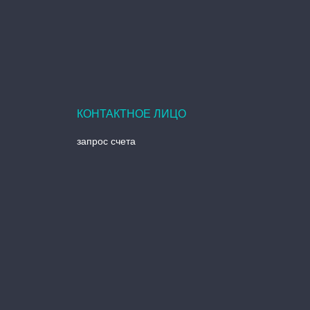
запрос счета