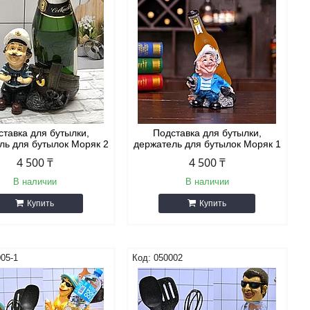
ставка для бутылки,
Подставка для бутылки,
ль для бутылок Моряк 2
держатель для бутылок Моряк 1
4 500 ₸
4 500 ₸
В наличии
В наличии
Купить
Купить
05-1
050002