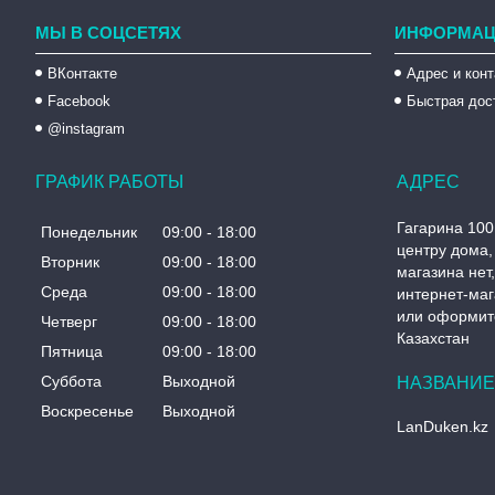
МЫ В СОЦСЕТЯХ
ИНФОРМАЦ
ВКонтакте
Адрес и кон
Facebook
Быстрая дос
@instagram
ГРАФИК РАБОТЫ
Гагарина 100
Понедельник
09:00
18:00
центру дома, 
Вторник
09:00
18:00
магазина нет
Среда
09:00
18:00
интернет-маг
или оформите
Четверг
09:00
18:00
Казахстан
Пятница
09:00
18:00
Суббота
Выходной
Воскресенье
Выходной
LanDuken.kz