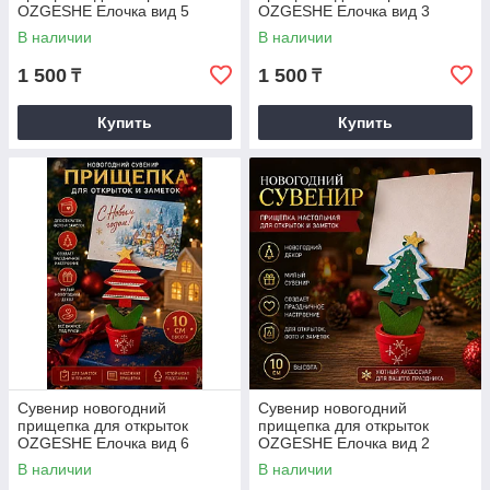
OZGESHE Елочка вид 5
OZGESHE Елочка вид 3
В наличии
В наличии
1 500
1 500
₸
₸
Купить
Купить
Сувенир новогодний
Сувенир новогодний
прищепка для открыток
прищепка для открыток
OZGESHE Елочка вид 6
OZGESHE Елочка вид 2
В наличии
В наличии