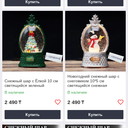
Купить
Купить
Новогодний снежный шар с
Снежный шар с Ёлкой 10 см
снеговиком 10*5 см
светящийся зеленый
светящийся снежная
В наличии
В наличии
2 490
2 490
₸
₸
Купить
Купить