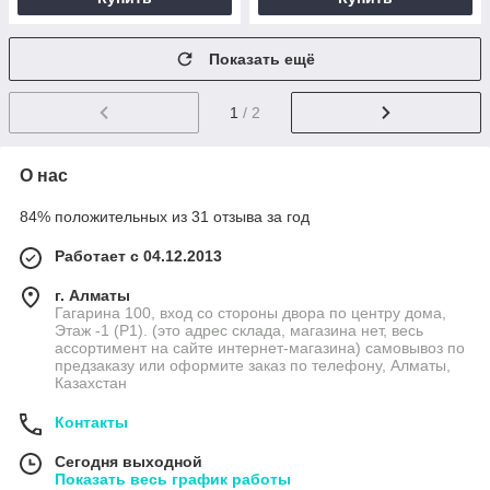
Показать ещё
1
/ 2
О нас
84% положительных из 31 отзыва за год
Работает с 04.12.2013
г. Алматы
Гагарина 100, вход со стороны двора по центру дома,
Этаж -1 (P1). (это адрес склада, магазина нет, весь
ассортимент на сайте интернет-магазина) самовывоз по
предзаказу или оформите заказ по телефону, Алматы,
Казахстан
Контакты
Сегодня выходной
Показать весь график работы