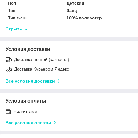
Пол
Детский
Тип
Заяц
Тип ткани
100% полиэстер
Скрыть
Условия доставки
Доставка почтой (казпочта)
Доставка Курьером Яндекс
Все условия доставки
Условия оплаты
Наличными
Все условия оплаты