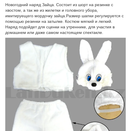
Новогодний наряд Зайца. Состоит из шорт на резинке с
хвостом, а так же из жилетки и головного убора,
имитируещего мордочку зайца.Размер шапки регулируется с
помощью резинки на затылке. Костюм мягкий и легкий.
Наряд подойдет для сценки на утреннике, для участия в
домашнем или даже самом настоящем спектакле.