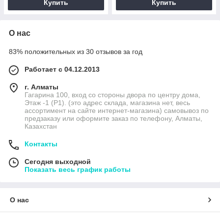
Купить
Купить
О нас
83% положительных из 30 отзывов за год
Работает с 04.12.2013
г. Алматы
Гагарина 100, вход со стороны двора по центру дома,
Этаж -1 (P1). (это адрес склада, магазина нет, весь
ассортимент на сайте интернет-магазина) самовывоз по
предзаказу или оформите заказ по телефону, Алматы,
Казахстан
Контакты
Сегодня выходной
Показать весь график работы
О нас