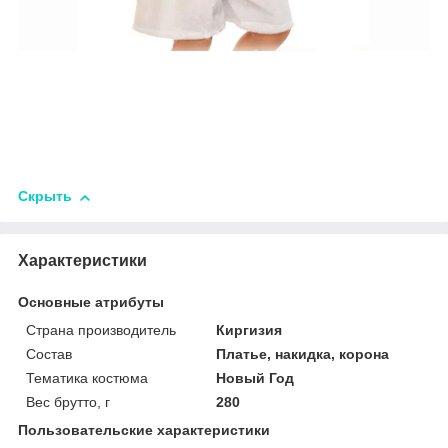
Скрыть
Характеристики
Основные атрибуты
Страна производитель
Киргизия
Состав
Платье, накидка, корона
Тематика костюма
Новый Год
Вес брутто, г
280
Пользовательские характеристики