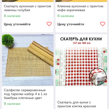
Скатерть кухонная с принтом
Клеенка кухонная с принтом
лимоны голубая
кофе коричневая
В наличии
В наличии
Цену уточняйте
Цену уточняйте
Салфетки сервировочные
под тарелки набор 4 в 1 из
бамбука плетеные цвет
коричневый
Скатерть для кухни с
В наличии
принтом клетка красная