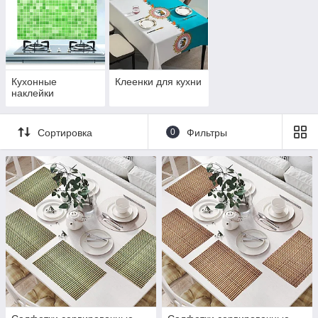
Кухонные
Клеенки для кухни
наклейки
Сортировка
0
Фильтры