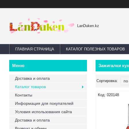
LanDuken.kz
ГЛАВНАЯ СТРАНИЦА
КАТАЛОГ ПОЛЕЗНЫХ ТОВАРОВ
Зажигалки ку
Доставка и оплата
Каталог товаров
Контакты
020148
Информация для покупателей
Условия использования сайта
Доставка и оплата
Возврат и обмен