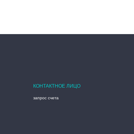
запрос счета