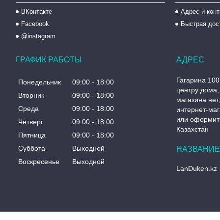
ВКонтакте
Адрес и кон
Facebook
Быстрая дос
@instagram
ГРАФИК РАБОТЫ
Гагарина 100
Понедельник
09:00
18:00
центру дома, 
Вторник
09:00
18:00
магазина нет
Среда
09:00
18:00
интернет-маг
или оформите
Четверг
09:00
18:00
Казахстан
Пятница
09:00
18:00
Суббота
Выходной
Воскресенье
Выходной
LanDuken.kz