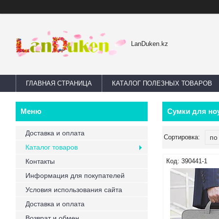
LanDuken.kz
ГЛАВНАЯ СТРАНИЦА
КАТАЛОГ ПОЛЕЗНЫХ ТОВАРОВ
Сумки для но
Доставка и оплата
Каталог товаров
Контакты
390441-1
Информация для покупателей
Условия использования сайта
Доставка и оплата
Возврат и обмен