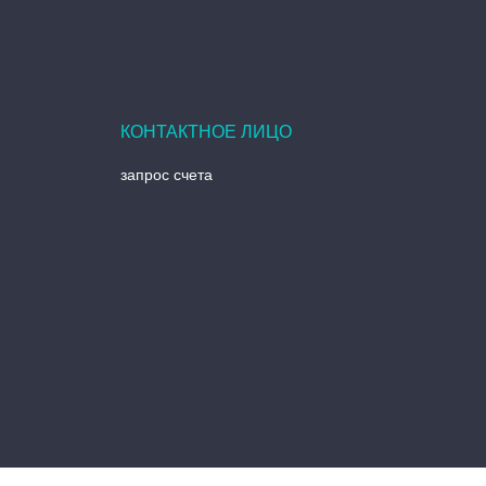
запрос счета