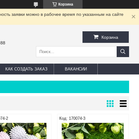
Корзина
ность заявки можно в рабочее время по указанным на сайте
Корзина
-88
КАК СОЗДАТЬ ЗАКАЗ
ВАКАНСИИ
74-2
170074-3