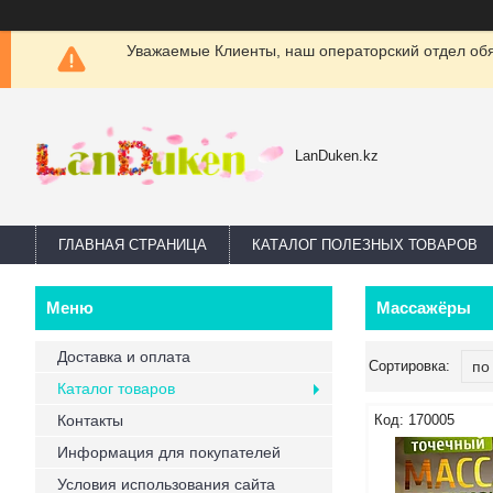
Уважаемые Клиенты, наш операторский отдел обяз
LanDuken.kz
ГЛАВНАЯ СТРАНИЦА
КАТАЛОГ ПОЛЕЗНЫХ ТОВАРОВ
Массажёры
Доставка и оплата
Каталог товаров
Контакты
170005
Информация для покупателей
Условия использования сайта