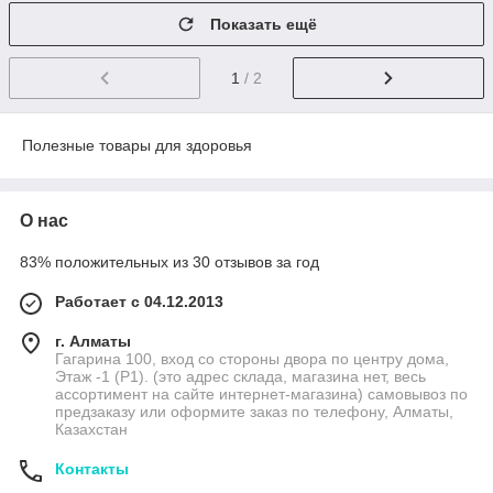
Показать ещё
1
/ 2
Полезные товары для здоровья
О нас
83% положительных из 30 отзывов за год
Работает с 04.12.2013
г. Алматы
Гагарина 100, вход со стороны двора по центру дома,
Этаж -1 (P1). (это адрес склада, магазина нет, весь
ассортимент на сайте интернет-магазина) самовывоз по
предзаказу или оформите заказ по телефону, Алматы,
Казахстан
Контакты