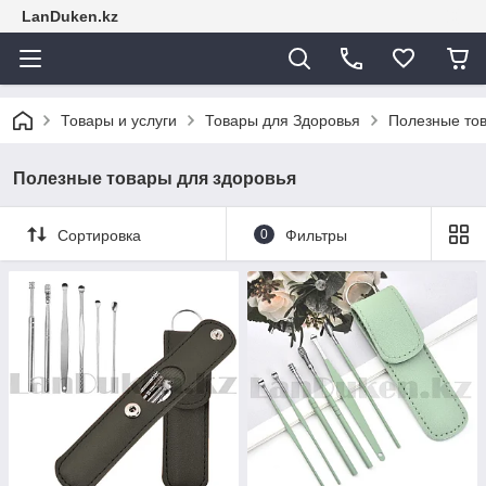
LanDuken.kz
Товары и услуги
Товары для Здоровья
Полезные тов
Полезные товары для здоровья
Сортировка
0
Фильтры