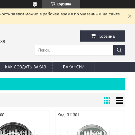
Корзина
ность заявки можно в рабочее время по указанным на сайте
Корзина
-88
КАК СОЗДАТЬ ЗАКАЗ
ВАКАНСИИ
300
311301