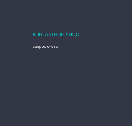
запрос счета