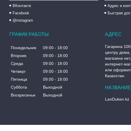
ВКонтакте
Адрес и кон
Facebook
Быстрая дос
@instagram
ГРАФИК РАБОТЫ
Гагарина 100
Понедельник
09:00
18:00
центру дома, 
Вторник
09:00
18:00
магазина нет
Среда
09:00
18:00
интернет-маг
или оформите
Четверг
09:00
18:00
Казахстан
Пятница
09:00
18:00
Суббота
Выходной
Воскресенье
Выходной
LanDuken.kz