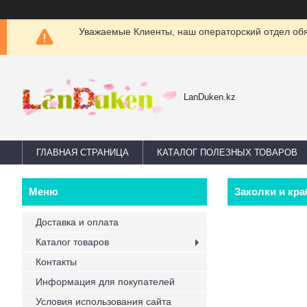
Уважаемые Клиенты, наш операторский отдел обяз
LanDuken.kz
ГЛАВНАЯ СТРАНИЦА
КАТАЛОГ ПОЛЕЗНЫХ ТОВАРОВ
Заколки и кра
Доставка и оплата
Каталог товаров
Контакты
Информация для покупателей
Условия использования сайта