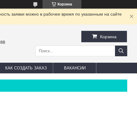
Корзина
ность заявки можно в рабочее время по указанным на сайте
Корзина
-88
КАК СОЗДАТЬ ЗАКАЗ
ВАКАНСИИ