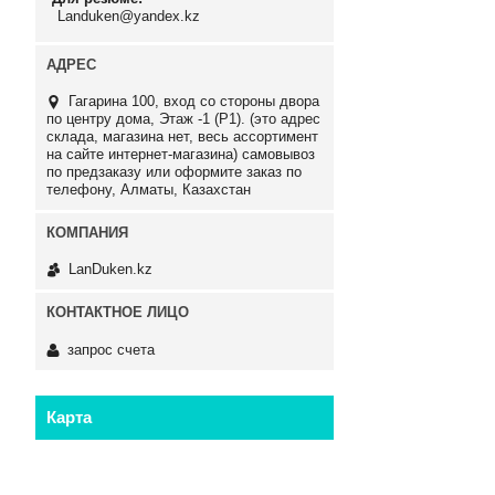
Landuken@yandex.kz
Гагарина 100, вход со стороны двора
по центру дома, Этаж -1 (P1). (это адрес
склада, магазина нет, весь ассортимент
на сайте интернет-магазина) самовывоз
по предзаказу или оформите заказ по
телефону, Алматы, Казахстан
LanDuken.kz
запрос счета
Карта