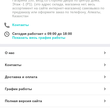
Гагарина 100, вход со стороны двора по центру дома,
Этаж -1 (P1). (это адрес склада, магазина нет, весь
ассортимент на сайте интернет-магазина) самовывоз по
предзаказу или оформите заказ по телефону, Алматы,
Казахстан
Контакты
Сегодня работает с 09:00 до 18:00
Показать весь график работы
О нас
Контакты
Доставка и оплата
График работы
Полная версия сайта