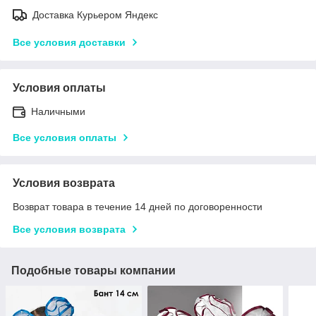
Доставка Курьером Яндекс
Все условия доставки
Условия оплаты
Наличными
Все условия оплаты
Условия возврата
Возврат товара в течение 14 дней по договоренности
Все условия возврата
Подобные товары компании