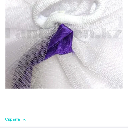
Скрыть