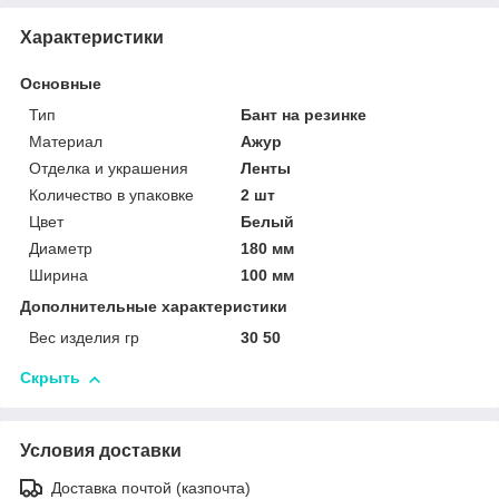
Характеристики
Основные
Тип
Бант на резинке
Материал
Ажур
Отделка и украшения
Ленты
Количество в упаковке
2 шт
Цвет
Белый
Диаметр
180 мм
Ширина
100 мм
Дополнительные характеристики
Вес изделия гр
30 50
Скрыть
Условия доставки
Доставка почтой (казпочта)