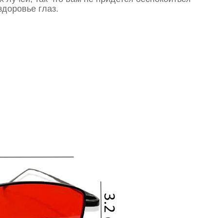
здоровье глаз.