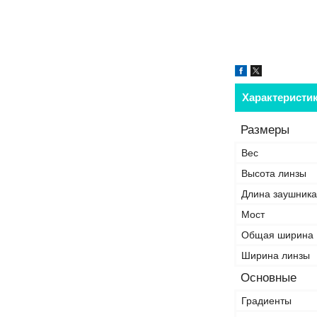
Характеристи
Размеры
Вес
Высота линзы
Длина заушника
Мост
Общая ширина
Ширина линзы
Основные
Градиенты