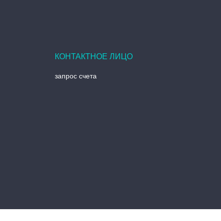
запрос счета