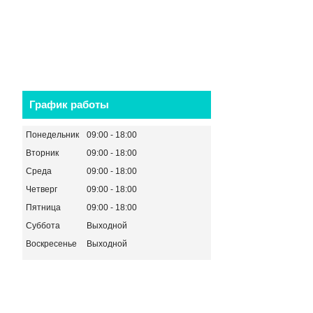
График работы
Понедельник
09:00
18:00
Вторник
09:00
18:00
Среда
09:00
18:00
Четверг
09:00
18:00
Пятница
09:00
18:00
Суббота
Выходной
Воскресенье
Выходной