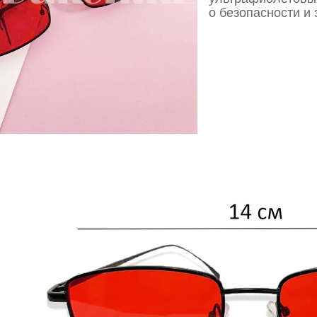
о безопасности и 