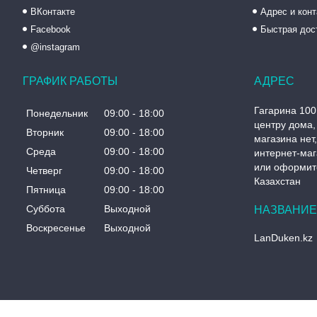
ВКонтакте
Адрес и кон
Facebook
Быстрая дос
@instagram
ГРАФИК РАБОТЫ
Гагарина 100
Понедельник
09:00
18:00
центру дома, 
Вторник
09:00
18:00
магазина нет
Среда
09:00
18:00
интернет-маг
или оформите
Четверг
09:00
18:00
Казахстан
Пятница
09:00
18:00
Суббота
Выходной
Воскресенье
Выходной
LanDuken.kz