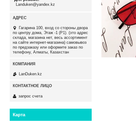
Landuken@yandex.kz
Гагарина 100, вход со стороны двора
по центру дома, Этаж -1 (P1). (это адрес
склада, магазина нет, весь ассортимент
на сайте интернет-магазина) самовывоз
по предзаказу или оформите заказ по
телефону, Алматы, Казахстан
LanDuken.kz
запрос счета
Карта