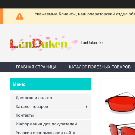
Уважаемые Клиенты, наш операторский отдел обяз
LanDuken.kz
ГЛАВНАЯ СТРАНИЦА
КАТАЛОГ ПОЛЕЗНЫХ ТОВАРОВ
Доставка и оплата
Каталог товаров
Контакты
Информация для покупателей
Условия использования сайта