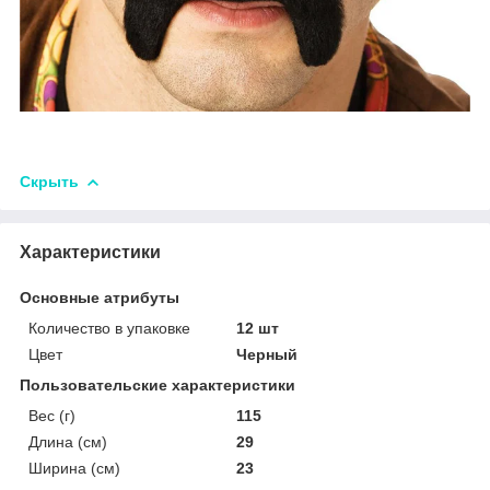
Скрыть
Характеристики
Основные атрибуты
Количество в упаковке
12 шт
Цвет
Черный
Пользовательские характеристики
Вес (г)
115
Длина (см)
29
Ширина (см)
23