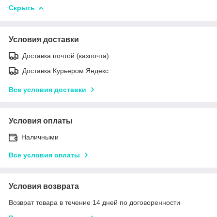
Скрыть
Условия доставки
Доставка почтой (казпочта)
Доставка Курьером Яндекс
Все условия доставки
Условия оплаты
Наличными
Все условия оплаты
Условия возврата
Возврат товара в течение 14 дней по договоренности