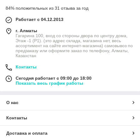
84% положительных из 31 отзыва за год
Работает с 04.12.2013
г. Алматы
Гагарина 100, вход со стороны двора по центру дома,
Этаж -1 (P1). (это адрес склада, магазина нет, весь
ассортимент на сайте интернет-магазина) самовывоз по
предзаказу или оформите заказ по телефону, Алматы,
Казахстан
Контакты
Сегодня работает с 09:00 до 18:00
Показать весь график работы
О нас
Контакты
Доставка и оплата