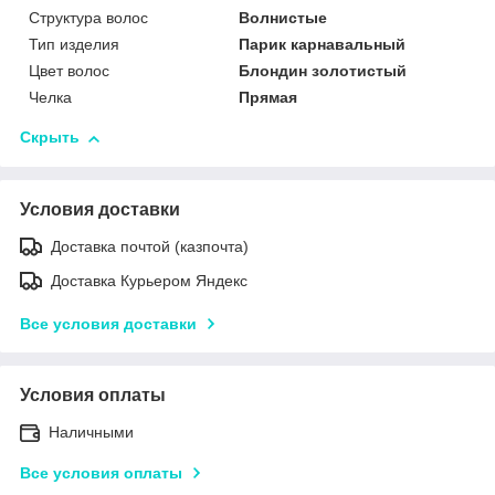
Структура волос
Волнистые
Тип изделия
Парик карнавальный
Цвет волос
Блондин золотистый
Челка
Прямая
Скрыть
Условия доставки
Доставка почтой (казпочта)
Доставка Курьером Яндекс
Все условия доставки
Условия оплаты
Наличными
Все условия оплаты