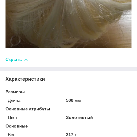
Скрыть
Характеристики
Размеры
Длина
500 мм
Основные атрибуты
Цвет
Золотистый
Основные
Вес
217 г