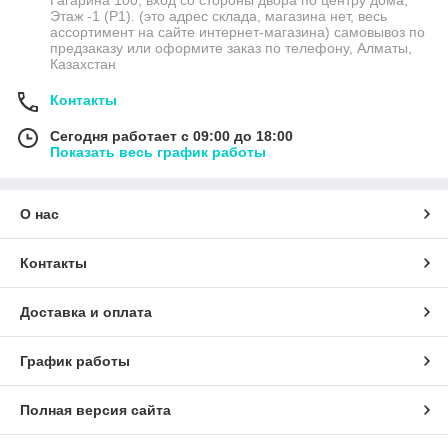
Этаж -1 (P1). (это адрес склада, магазина нет, весь
ассортимент на сайте интернет-магазина) самовывоз по
предзаказу или оформите заказ по телефону, Алматы,
Казахстан
Контакты
Сегодня работает с 09:00 до 18:00
Показать весь график работы
О нас
Контакты
Доставка и оплата
График работы
Полная версия сайта