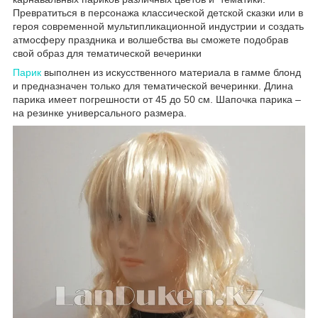
Превратиться в персонажа классической детской сказки или в
героя современной мультипликационной индустрии и создать
атмосферу праздника и волшебства вы сможете подобрав
свой образ для тематической вечеринки
Парик
выполнен из искусственного материала в гамме блонд
и предназначен только для тематической вечеринки. Длина
парика имеет погрешности от 45 до 50 см. Шапочка парика –
на резинке универсального размера.