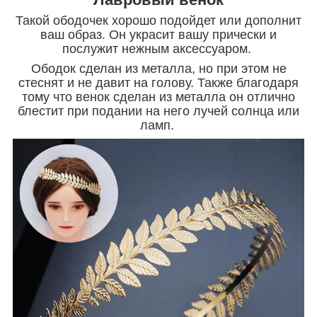
Такой ободочек хорошо подойдет или дополнит
ваш образ. Он украсит вашу прически и
послужит нежным аксессуаром.
Ободок сделан из металла, но при этом не
стеснят и не давит на голову. Также благодаря
тому что венок сделан из металла он отлично
блестит при подании на него лучей солнца или
ламп.