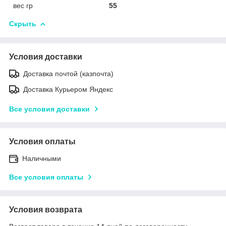
вес гр
55
Скрыть
Условия доставки
Доставка почтой (казпочта)
Доставка Курьером Яндекс
Все условия доставки
Условия оплаты
Наличными
Все условия оплаты
Условия возврата