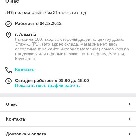
О нас
84% положительных из 31 отзыва за год
Работает с 04.12.2013
г. Алматы
Гагарина 100, вход со стороны двора по центру дома,
Этаж -1 (P1). (это адрес склада, магазина нет, весь
ассортимент на сайте интернет-магазина) самовывоз по
предзаказу или оформите заказ по телефону, Алматы,
Казахстан
Контакты
Сегодня работает с 09:00 до 18:00
Показать весь график работы
О нас
Контакты
Доставка и оплата