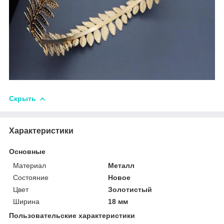
Скрыть
Характеристики
Основные
Материал
Металл
Состояние
Новое
Цвет
Золотистый
Ширина
18 мм
Пользовательские характеристики