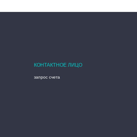
запрос счета