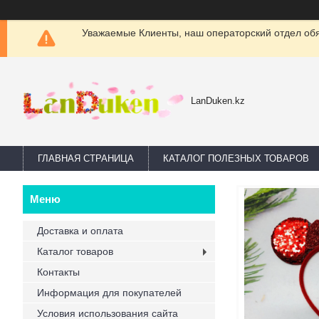
Уважаемые Клиенты, наш операторский отдел обяз
LanDuken.kz
ГЛАВНАЯ СТРАНИЦА
КАТАЛОГ ПОЛЕЗНЫХ ТОВАРОВ
Доставка и оплата
Каталог товаров
Контакты
Информация для покупателей
Условия использования сайта