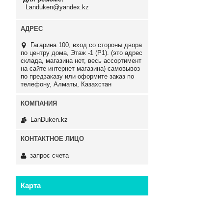
Landuken@yandex.kz
Гагарина 100, вход со стороны двора
по центру дома, Этаж -1 (P1). (это адрес
склада, магазина нет, весь ассортимент
на сайте интернет-магазина) самовывоз
по предзаказу или оформите заказ по
телефону, Алматы, Казахстан
LanDuken.kz
запрос счета
Карта