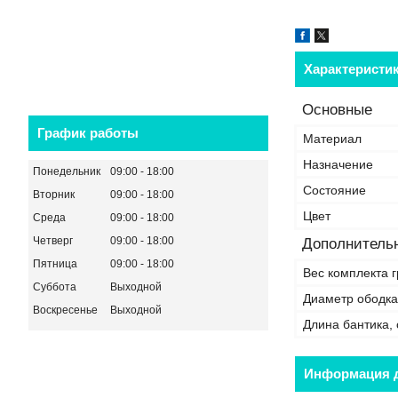
Характеристи
Основные
График работы
Материал
Назначение
Понедельник
09:00
18:00
Состояние
Вторник
09:00
18:00
Цвет
Среда
09:00
18:00
Четверг
09:00
18:00
Дополнительн
Пятница
09:00
18:00
Вес комплекта г
Суббота
Выходной
Диаметр ободка
Воскресенье
Выходной
Длина бантика,
Информация д